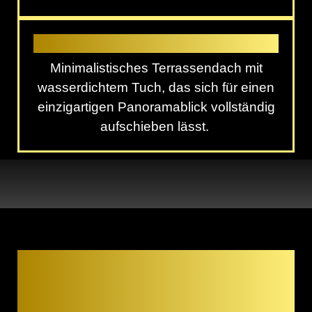
Lapure
Minimalistisches Terrassendach mit
wasserdichtem Tuch, das sich für einen
einzigartigen Panoramablick vollständig
aufschieben lässt.
Terrassenüberdachung
aus Aluminium – Deine