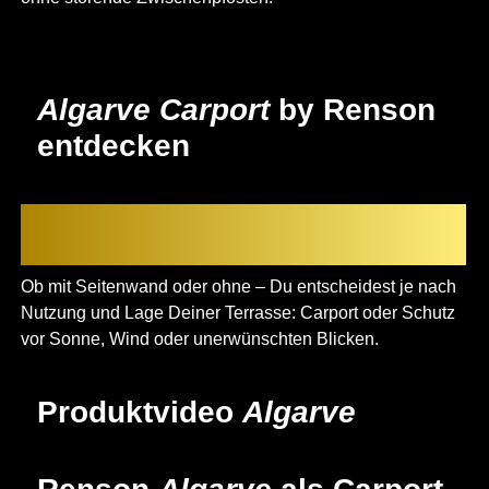
Algarve Carport
by Renson
entdecken
Alu-Terrassenüberdachung mit
Seitenwand
Ob mit Seitenwand oder ohne – Du entscheidest je nach
Nutzung und Lage Deiner Terrasse: Carport oder Schutz
vor Sonne, Wind oder unerwünschten Blicken.
Produktvideo
Algarve