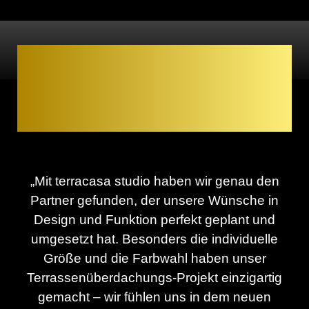
Renson
Algarve
–
Erfahrungen unserer
Kunden
„Mit terracasa studio haben wir genau den
Partner gefunden, der unsere Wünsche in
Design und Funktion perfekt geplant und
umgesetzt hat. Besonders die individuelle
Größe und die Farbwahl haben unser
Terrassenüberdachungs-Projekt einzigartig
gemacht – wir fühlen uns in dem neuen