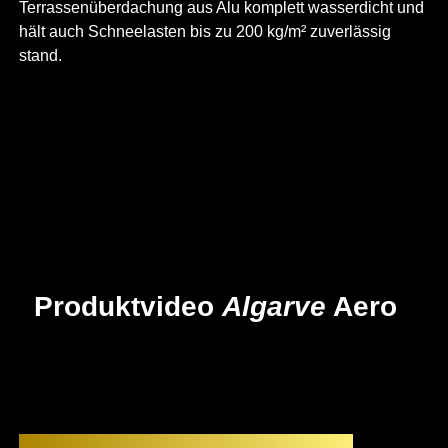
Terrassenüberdachung aus Alu komplett wasserdicht und
hält auch Schneelasten bis zu 200 kg/m² zuverlässig
stand.
Produktvideo
Algarve
Aero
Elektrisch verstellbare Lamellen