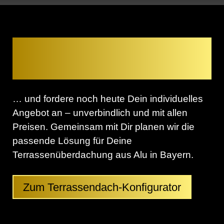
Plane jetzt Deine Renson
Algarve
… und fordere noch heute Dein individuelles
Angebot an – unverbindlich und mit allen
Preisen. Gemeinsam mit Dir planen wir die
passende Lösung für Deine
Terrassenüberdachung aus Alu in Bayern.
Zum Terrassendach-Konfigurator