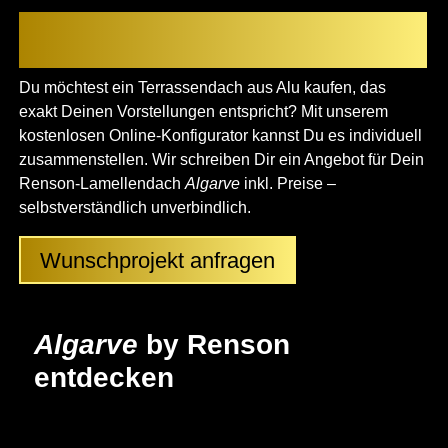
Deine Terrassenüberdachung aus
Aluminium konfigurieren
Du möchtest ein Terrassendach aus Alu kaufen, das
exakt Deinen Vorstellungen entspricht? Mit unserem
kostenlosen Online-Konfigurator kannst Du es individuell
zusammenstellen. Wir schreiben Dir ein Angebot für Dein
Renson-Lamellendach
Algarve
inkl. Preise –
selbstverständlich unverbindlich.
Wunschprojekt anfragen
Algarve
by Renson
entdecken